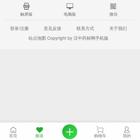
触屏版
电脑版
微信
登录/注册
意见反馈
联系方式
关于我们
站点地图
Copyright by 汉中药材网手机版
首页
频道
购物车
我的