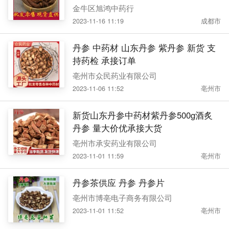
金牛区旭鸿中药行
2023-11-16 11:19
成都市
丹参 中药材 山东丹参 紫丹参 新货 支
持药检 承接订单
亳州市众民药业有限公司
2023-11-06 11:52
亳州市
新货山东丹参中药材紫丹参500g酒炙
丹参 量大价优承接大货
亳州市承安药业有限公司
2023-11-01 11:59
亳州市
丹参茶供应 丹参 丹参片
亳州市博亳电子商务有限公司
2023-11-01 11:52
亳州市